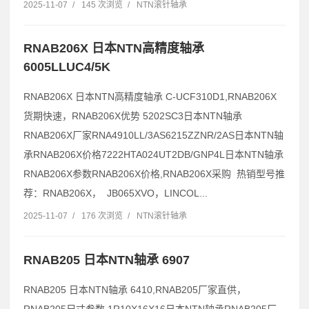
2025-11-07
/
145 次浏览
/
NTN滚针轴承
RNAB206X 日本NTN高精度轴承
6005LLUC4/5K
RNAB206X 日本NTN高精度轴承 C-UCF310D1,RNAB206X
货期快速，RNAB206X优势 5202SC3日本NTN轴承
RNAB206X厂家RNA4910LL/3AS6215ZZNR/2AS日本NTN轴
承RNAB206X价格7222HTA024UT2DB/GNP4L日本NTN轴承
RNAB206X参数RNAB206X价格,RNAB206X采购 热销型号推
荐：RNAB206X， JB065XVO，LINCOL...
2025-11-07
/
176 次浏览
/
NTN滚针轴承
RNAB205 日本NTN轴承 6907
RNAB205 日本NTN轴承 6410,RNAB205厂家直供，