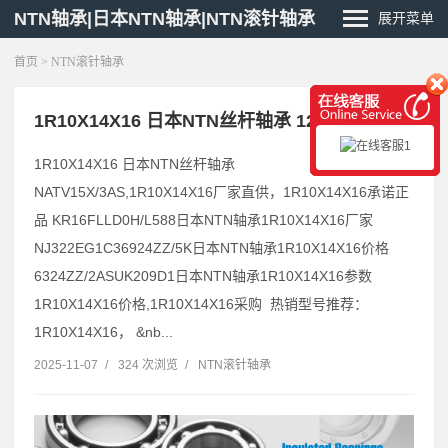
NTN轴承|日本NTN轴承|NTN滚针轴承
展开菜单
首页
>
NTN滚针轴承
1R10X14X16 日本NTN丝杆轴承 1221S
1R10X14X16 日本NTN丝杆轴承
NATV15X/3AS,1R10X14X16厂家直供，1R10X14X16承诺正
品 KR16FLLD0H/L588日本NTN轴承1R10X14X16厂家
NJ322EG1C36924ZZ/5K日本NTN轴承1R10X14X16价格
6324ZZ/2ASUK209D1日本NTN轴承1R10X14X16参数
1R10X14X16价格,1R10X14X16采购 热销型号推荐：
1R10X14X16， &nb...
2025-11-07
/
324 次浏览
/
NTN滚针轴承