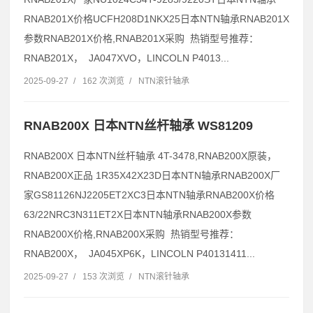
RNAB201X价格UCFH208D1NKX25日本NTN轴承RNAB201X
参数RNAB201X价格,RNAB201X采购 热销型号推荐：
RNAB201X， JA047XVO，LINCOLN P4013...
2025-09-27
/
162 次浏览
/
NTN滚针轴承
RNAB200X 日本NTN丝杆轴承 WS81209
RNAB200X 日本NTN丝杆轴承 4T-3478,RNAB200X原装，
RNAB200X正品 1R35X42X23D日本NTN轴承RNAB200X厂
家GS81126NJ2205ET2XC3日本NTN轴承RNAB200X价格
63/22NRC3N311ET2X日本NTN轴承RNAB200X参数
RNAB200X价格,RNAB200X采购 热销型号推荐：
RNAB200X， JA045XP6K，LINCOLN P40131411...
2025-09-27
/
153 次浏览
/
NTN滚针轴承