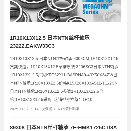
1R10X13X12.5 日本NTN丝杆轴承
23222.EAKW33C3
1R10X13X12.5 日本NTN丝杆轴承 6003CM,1R10X13X12.5
货期快速，1R10X13X12.5承诺原装 3206SC3日本NTN轴承
1R10X13X12.5厂家KRT62XLL/3ASRNA0-40X50X34ZW日
本NTN轴承1R10X13X12.5价格K15X20X133AS11-1.1/2CN
日本NTN轴承1R10X13X12.5参数1R10X13X12.5价
格,1R10X13X12.5采购 热销型号推荐：1R10...
2025-11-07
/
140 次浏览
/
NTN滚针轴承
89308 日本NTN丝杆轴承 7E-HMK1725CT/8A