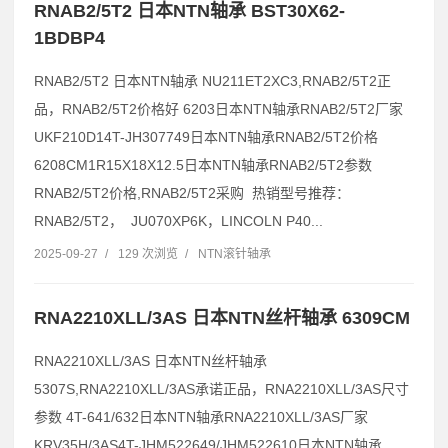
RNAB2/5T2 日本NTN轴承 BST30X62-
1BDBP4
RNAB2/5T2 日本NTN轴承 NU211ET2XC3,RNAB2/5T2正
品，RNAB2/5T2价格好 6203日本NTN轴承RNAB2/5T2厂家
UKF210D14T-JH307749日本NTN轴承RNAB2/5T2价格
6208CM1R15X18X12.5日本NTN轴承RNAB2/5T2参数
RNAB2/5T2价格,RNAB2/5T2采购 热销型号推荐：
RNAB2/5T2， JU070XP6K，LINCOLN P40...
2025-09-27
/
129 次浏览
/
NTN滚针轴承
RNA2210XLL/3AS 日本NTN丝杆轴承 6309CM
RNA2210XLL/3AS 日本NTN丝杆轴承
5307S,RNA2210XLL/3AS承诺正品，RNA2210XLL/3AS尺寸
参数 4T-641/632日本NTN轴承RNA2210XLL/3AS厂家
KRV35H/3AS4T-JHM522649/JHM522610日本NTN轴承