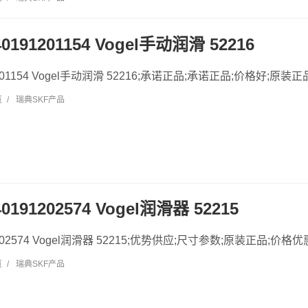
40191201154 Vogel手动润滑 52216
1201154 Vogel手动润滑 52216;承诺正品;承诺正品;价格好;原装正品.
览
/
瑞典SKF产品
0191202574 Vogel润滑器 52215
1202574 Vogel润滑器 52215;优势供应;尺寸参数;原装正品;价格优惠.
览
/
瑞典SKF产品