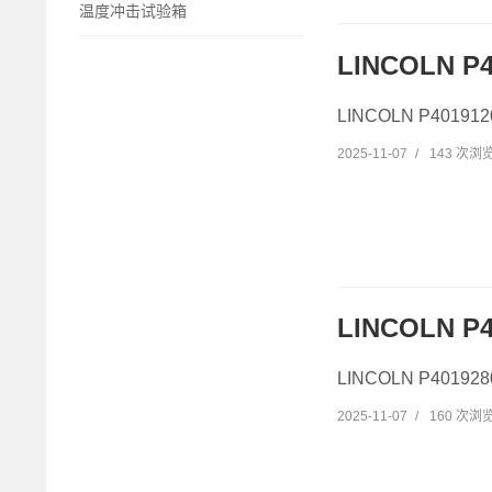
温度冲击试验箱
LINCOLN P4
LINCOLN P4019
2025-11-07
/
143 次浏
LINCOLN P4
LINCOLN P4019
2025-11-07
/
160 次浏