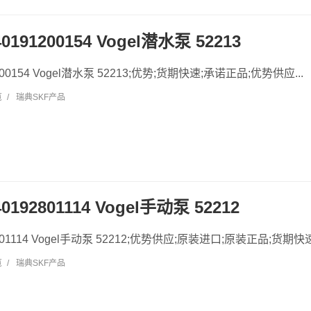
0191200154 Vogel潜水泵 52213
1200154 Vogel潜水泵 52213;优势;货期快速;承诺正品;优势供应...
览
/
瑞典SKF产品
0192801114 Vogel手动泵 52212
2801114 Vogel手动泵 52212;优势供应;原装进口;原装正品;货期快速.
览
/
瑞典SKF产品