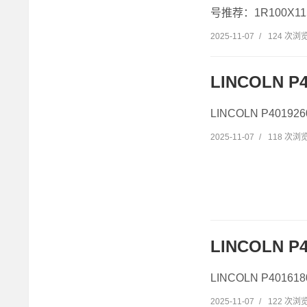
号推荐：1R100X115
2025-11-07
/
124 次浏
LINCOLN P4
LINCOLN P4019
2025-11-07
/
118 次浏
LINCOLN P
LINCOLN P4016
2025-11-07
/
122 次浏