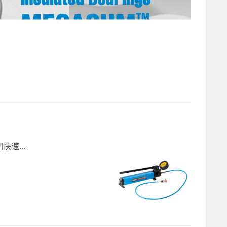
快速...