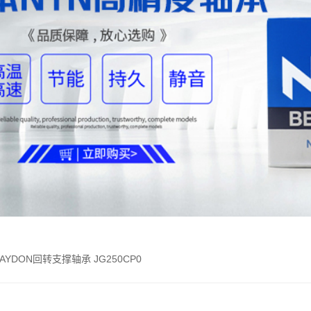
KAYDON回转支撑轴承 JG250CP0