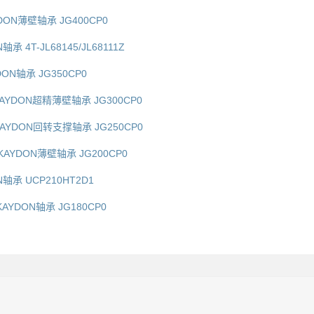
YDON薄壁轴承 JG400CP0
轴承 4T-JL68145/JL68111Z
DON轴承 JG350CP0
KAYDON超精薄壁轴承 JG300CP0
KAYDON回转支撑轴承 JG250CP0
KAYDON薄壁轴承 JG200CP0
N轴承 UCP210HT2D1
KAYDON轴承 JG180CP0