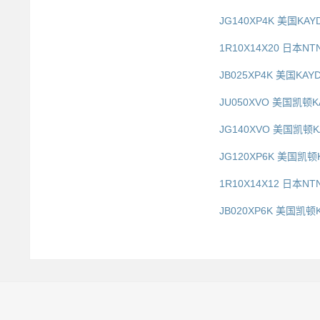
JG140XP4K 美国KA
1R10X14X20 日本NTN
JB025XP4K 美国KAY
JU050XVO 美国凯顿
JG140XVO 美国凯顿
JG120XP6K 美国凯顿
1R10X14X12 日本NT
JB020XP6K 美国凯顿