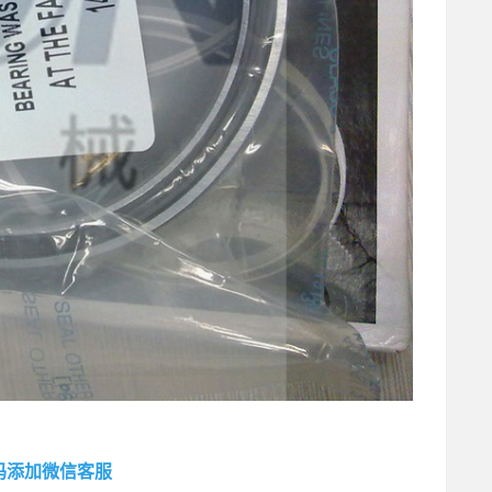
码添加微信客服