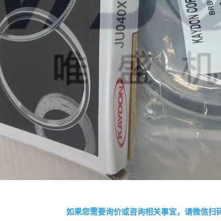
如果您需要询价或咨询相关事宜，请微信扫