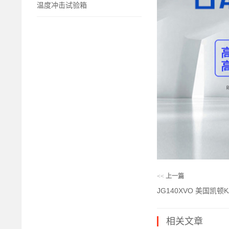
温度冲击试验箱
<<
上一篇
JG140XVO 美国凯顿
相关文章