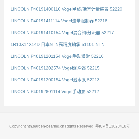
LINCOLN P40191400110 Vogel单线/活塞计量装置 52220
LINCOLN P40191411114 Vogel流量限制器 52218
LINCOLN P40191410154 Vogel混合阀/分流器 52217
1R10X14X14D 日本NTN高精度轴承 51101-NTN
LINCOLN P40191201154 Vogel手动润滑 52216
LINCOLN P40191202574 Vogel润滑器 52215
LINCOLN P40191200154 Vogel潜水泵 52213
LINCOLN P40192801114 Vogel手动泵 52212
Copyright ntn.barden-bearing.cn Rights Reserved.
粤ICP备13023418号