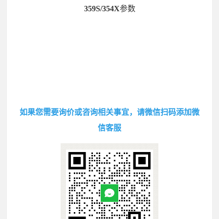
359S/354X
参数
如果您需要询价或咨询相关事宜，请微信扫码添加微
信客服