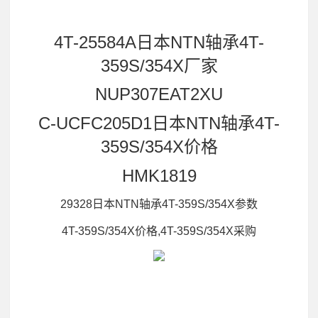
4T-25584A日本NTN轴承4T-
359S/354X厂家
NUP307EAT2XU
C-UCFC205D1日本NTN轴承4T-
359S/354X价格
HMK1819
29328日本NTN轴承4T-359S/354X参数
4T-359S/354X价格,4T-359S/354X采购