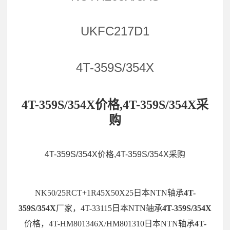
UKFC217D1
4T-359S/354X
4T-359S/354X价格,4T-359S/354X采
购
4T-359S/354X价格,4T-359S/354X采购
NK50/25RCT+1R45X50X25日本NTN轴承
4T-
359S/354X
厂家，4T-33115日本NTN轴承
4T-359S/354X
价格，4T-HM801346X/HM801310日本NTN轴承
4T-