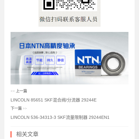
<<
上一篇
LINCOLN 85651 SKF混合阀/分流器 29244E
下一篇
>>
LINCOLN 536-34313-3 SKF流量限制器 29244EN1
相关文章