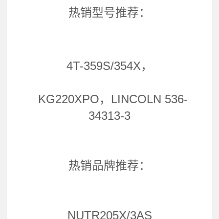
热销型号推荐：
4T-359S/354X，
KG220XPO，LINCOLN 536-
34313-3
热销品牌推荐：
NUTR205X/3AS