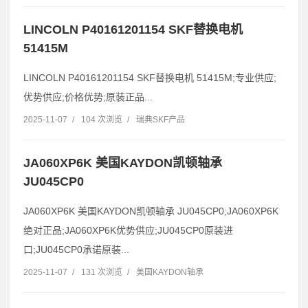
LINCOLN P40161201154 SKF替换电机
51415M
LINCOLN P40161201154 SKF替换电机 51415M;专业供应;
优势供应;价格优势;原装正品...
2025-11-07
/
104 次浏览
/
瑞典SKF产品
JA060XP6K 美国KAYDON凯顿轴承
JU045CP0
JA060XP6K 美国KAYDON凯顿轴承 JU045CP0;JA060XP6K
绝对正品;JA060XP6K优势供应;JU045CP0原装进
口;JU045CP0承诺原装...
2025-11-07
/
131 次浏览
/
美国KAYDON轴承