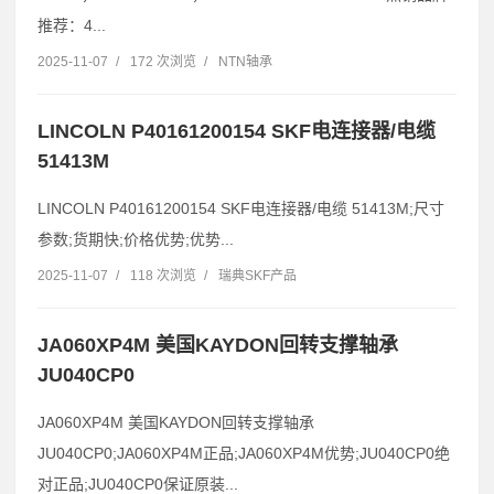
推荐：4...
2025-11-07
/
172 次浏览
/
NTN轴承
LINCOLN P40161200154 SKF电连接器/电缆
51413M
LINCOLN P40161200154 SKF电连接器/电缆 51413M;尺寸
参数;货期快;价格优势;优势...
2025-11-07
/
118 次浏览
/
瑞典SKF产品
JA060XP4M 美国KAYDON回转支撑轴承
JU040CP0
JA060XP4M 美国KAYDON回转支撑轴承
JU040CP0;JA060XP4M正品;JA060XP4M优势;JU040CP0绝
对正品;JU040CP0保证原装...