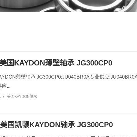
A 美国KAYDON薄壁轴承 JG300CP0
KAYDON薄壁轴承 JG300CP0;JU040BR0A专业供应;JU040BR
应...
览
/
美国KAYDON轴承
K 美国凯顿KAYDON轴承 JG300CP0