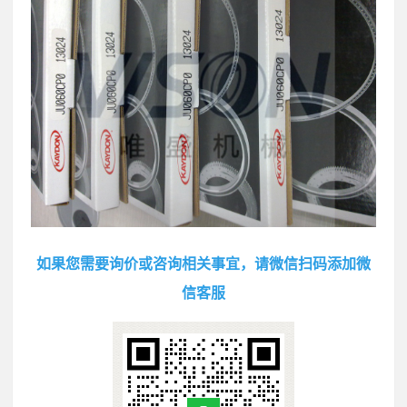
如果您需要询价或咨询相关事宜，请微信扫码添加微
信客服