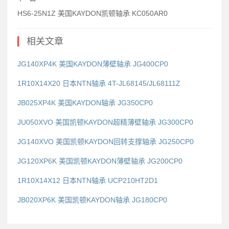
HS6-25N1Z 美国KAYDON凯顿轴承 KC050AR0
相关文章
JG140XP4K 美国KAYDON薄壁轴承 JG400CP0
1R10X14X20 日本NTN轴承 4T-JL68145/JL68111Z
JB025XP4K 美国KAYDON轴承 JG350CP0
JU050XVO 美国凯顿KAYDON超精薄壁轴承 JG300CP0
JG140XVO 美国凯顿KAYDON回转支撑轴承 JG250CP0
JG120XP6K 美国凯顿KAYDON薄壁轴承 JG200CP0
1R10X14X12 日本NTN轴承 UCP210HT2D1
JB020XP6K 美国凯顿KAYDON轴承 JG180CP0