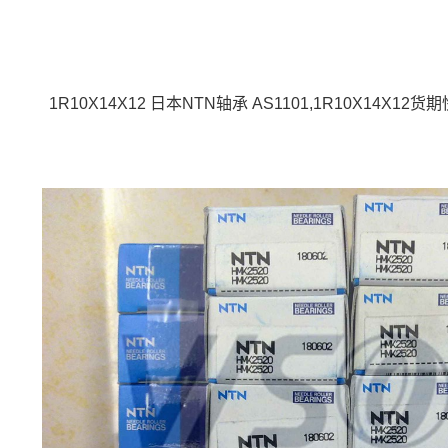
1R10X14X12 日本NTN轴承 AS1101,1R10X14X12