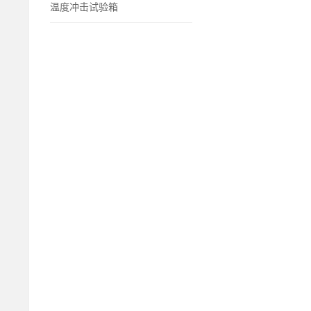
温度冲击试验箱