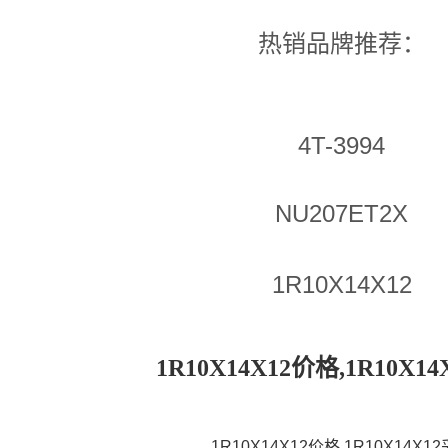
热销品牌推荐：
4T-3994
NU207ET2X
1R10X14X12
1R10X14X12价格,1R10X1
1R10X14X12价格,1R10X14X1