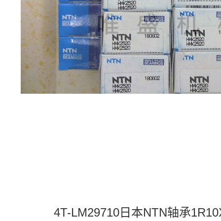
4T-LM29710日本NTN轴承1R10