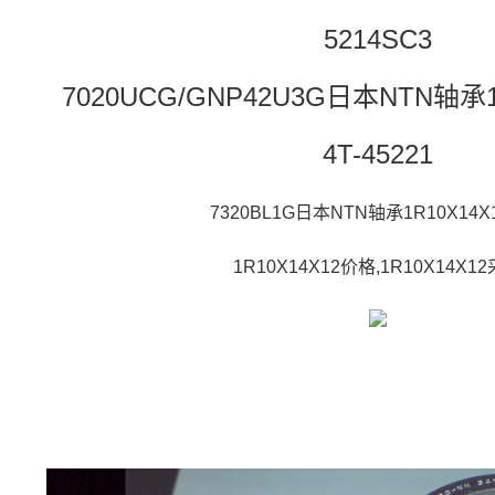
5214SC3
7020UCG/GNP42U3G日本NTN轴承1
4T-45221
7320BL1G日本NTN轴承1R10X14
1R10X14X12价格,1R10X14X1