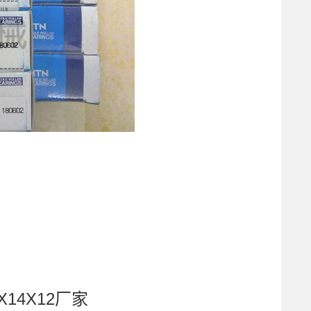
X14X12厂家