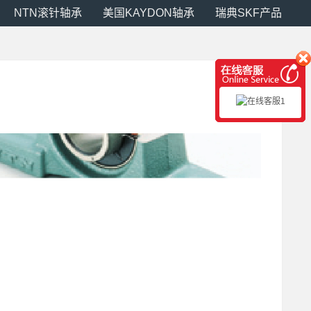
NTN滚针轴承
美国KAYDON轴承
瑞典SKF产品