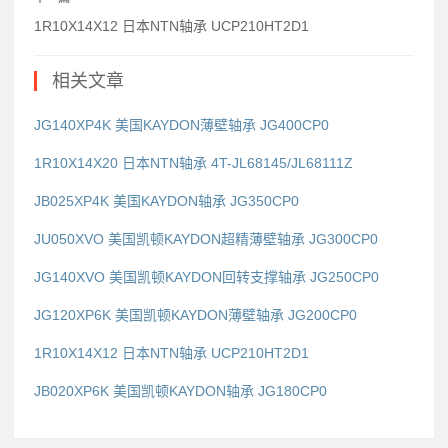
1R10X14X12 日本NTN轴承 UCP210HT2D1
相关文章
JG140XP4K 美国KAYDON薄壁轴承 JG400CP0
1R10X14X20 日本NTN轴承 4T-JL68145/JL68111Z
JB025XP4K 美国KAYDON轴承 JG350CP0
JU050XVO 美国凯顿KAYDON超精薄壁轴承 JG300CP0
JG140XVO 美国凯顿KAYDON回转支撑轴承 JG250CP0
JG120XP6K 美国凯顿KAYDON薄壁轴承 JG200CP0
1R10X14X12 日本NTN轴承 UCP210HT2D1
JB020XP6K 美国凯顿KAYDON轴承 JG180CP0