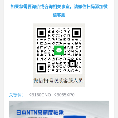
如果您需要询价或咨询相关事宜，请微信扫码添加微
信客服
关键词：
KB160CNO
KB055XP0