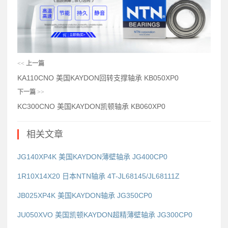
<<
上一篇
KA110CNO 美国KAYDON回转支撑轴承 KB050XP0
下一篇
>>
KC300CNO 美国KAYDON凯顿轴承 KB060XP0
相关文章
JG140XP4K 美国KAYDON薄壁轴承 JG400CP0
1R10X14X20 日本NTN轴承 4T-JL68145/JL68111Z
JB025XP4K 美国KAYDON轴承 JG350CP0
JU050XVO 美国凯顿KAYDON超精薄壁轴承 JG300CP0