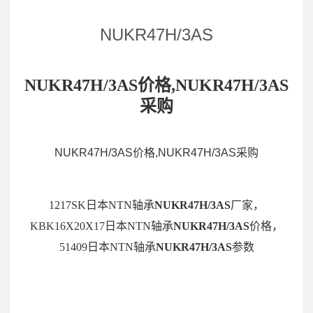
NUKR47H/3AS
NUKR47H/3AS价格,NUKR47H/3AS
采购
NUKR47H/3AS价格,NUKR47H/3AS采购
1217SK日本NTN轴承
NUKR47H/3AS
厂家，
KBK16X20X17日本NTN轴承
NUKR47H/3AS
价格，
51409日本NTN轴承
NUKR47H/3AS
参数