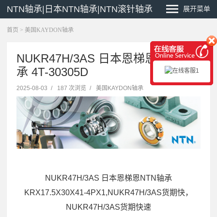
NTN轴承|日本NTN轴承|NTN滚针轴承
展开菜单
首页
>
美国KAYDON轴承
NUKR47H/3AS 日本恩梯恩NTN轴
承 4T-30305D
2025-08-03
/
187 次浏览
/
美国KAYDON轴承
NUKR47H/3AS 日本恩梯恩NTN轴承
KRX17.5X30X41-4PX1,NUKR47H/3AS货期快，
NUKR47H/3AS货期快速