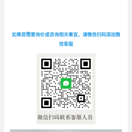
如果您需要询价或咨询相关事宜，请微信扫码添加微
信客服