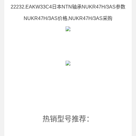
22232.EAKW33C4日本NTN轴承NUKR47H/3AS参数
NUKR47H/3AS价格,NUKR47H/3AS采购
热销型号推荐：