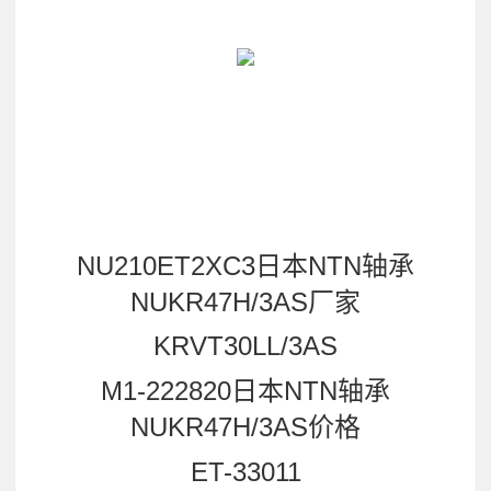
NU210ET2XC3日本NTN轴承
NUKR47H/3AS厂家
KRVT30LL/3AS
M1-222820日本NTN轴承
NUKR47H/3AS价格
ET-33011